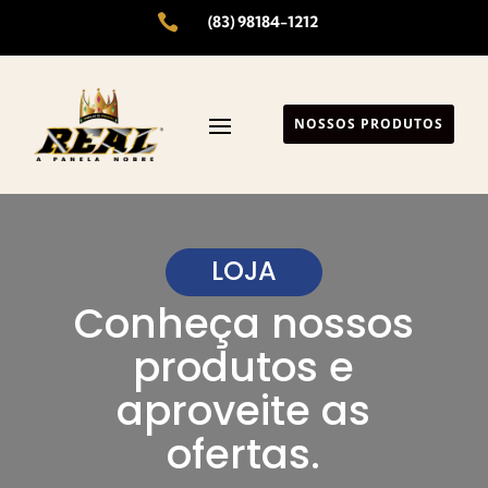

(83) 98184-1212
NOSSOS PRODUTOS
LOJA
Conheça nossos
produtos e
aproveite as
ofertas.