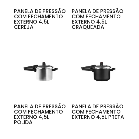
PANELA DE PRESSÃO
PANELA DE PRESSÃO
COM FECHAMENTO
COM FECHAMENTO
EXTERNO 4,5L
EXTERNO 4,5L
CEREJA
CRAQUEADA
PANELA DE PRESSÃO
PANELA DE PRESSÃO
COM FECHAMENTO
COM FECHAMENTO
EXTERNO 4,5L
EXTERNO 4,5L PRETA
POLIDA