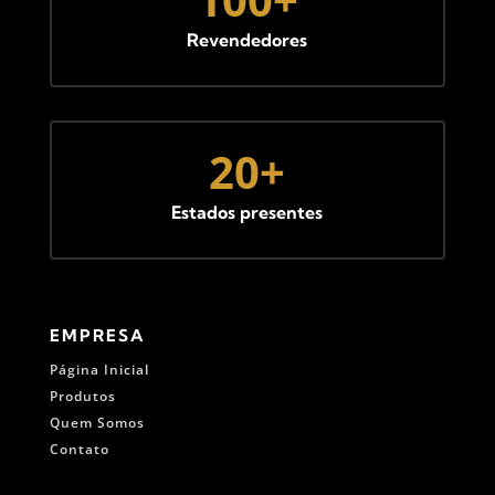
Revendedores
20+
Estados presentes
EMPRESA
Página Inicial
Produtos
Quem Somos
Contato