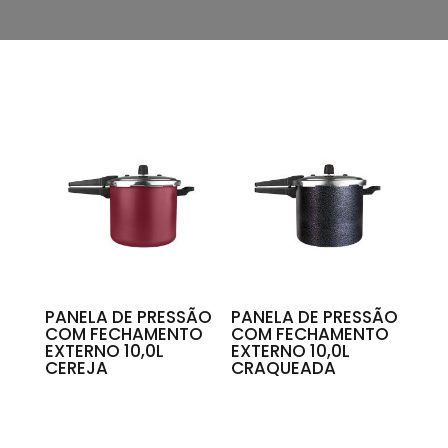
PANELA DE PRESSÃO
PANELA DE PRESSÃO
COM FECHAMENTO
COM FECHAMENTO
EXTERNO 10,0L
EXTERNO 10,0L
CEREJA
CRAQUEADA