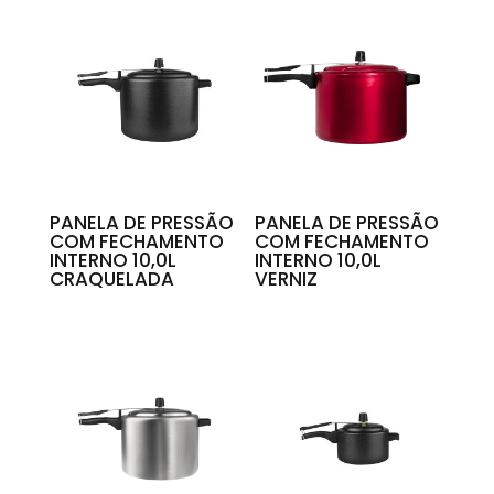
PANELA DE PRESSÃO
PANELA DE PRESSÃO
COM FECHAMENTO
COM FECHAMENTO
INTERNO 10,0L
INTERNO 10,0L
CRAQUELADA
VERNIZ