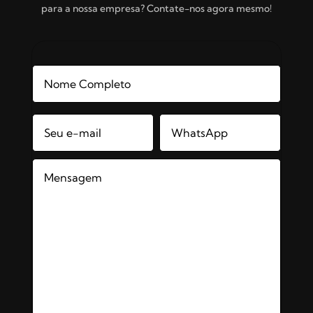
para a nossa empresa? Contate-nos agora mesmo!