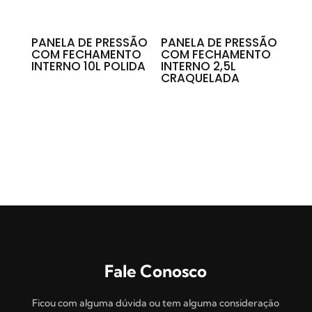
PANELA DE PRESSÃO
PANELA DE PRESSÃO
COM FECHAMENTO
COM FECHAMENTO
INTERNO 10L POLIDA
INTERNO 2,5L
CRAQUELADA
Fale Conosco
Ficou com alguma dúvida ou tem alguma consideração