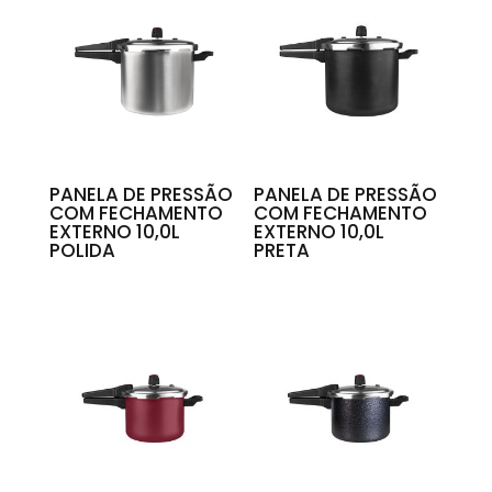
PANELA DE PRESSÃO
PANELA DE PRESSÃO
COM FECHAMENTO
COM FECHAMENTO
EXTERNO 10,0L
EXTERNO 10,0L
POLIDA
PRETA