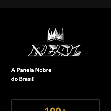
A Panela Nobre
do Brasil!
100+