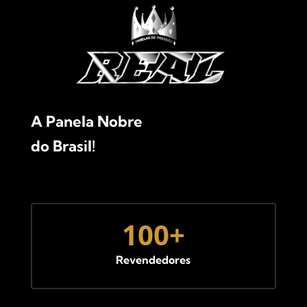
A Panela Nobre
do Brasil!
100+
Revendedores