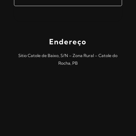
Endereço
Sitio Catole de Baixo, S/N – Zona Rural – Catole do
Rocha, PB