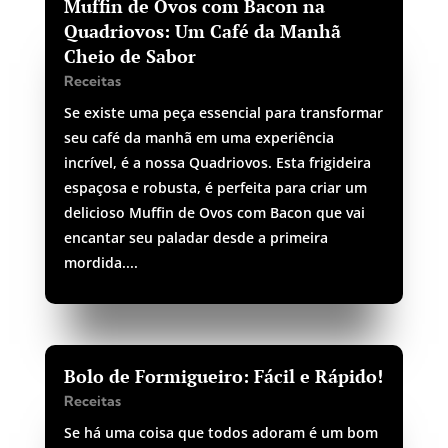
Muffin de Ovos com Bacon na
Quadriovos: Um Café da Manhã
Cheio de Sabor
Receitas
Se existe uma peça essencial para transformar
seu café da manhã em uma experiência
incrível, é a nossa Quadriovos. Esta frigideira
espaçosa e robusta, é perfeita para criar um
delicioso Muffin de Ovos com Bacon que vai
encantar seu paladar desde a primeira
mordida....
Bolo de Formigueiro: Fácil e Rápido!
Receitas
Se há uma coisa que todos adoram é um bom