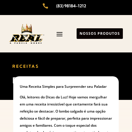

(83) 98184-1212
NOSSOS PRODUTOS
RECEITAS
Delicioso Lombo Salgado
Uma Receita Simples para Surpreender seu Paladar
Olá, leitores do Dicas da Luz! Hoje vamos mergulhar
em uma receita irresistível que certamente fará sua
refeição se destacar. O lombo salgado é uma opção
deliciosa e fácil de preparar, perfeita para impressionar
amigos e familiares. Com o toque especial dos