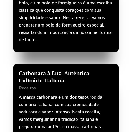
bolo, e um bolo de formigueiro é uma escolha
clássica que conquista corações com sua
simplicidade e sabor. Nesta receita, vamos
preparar um bolo de formigueiro especial,
ressaltando a importância da nossa fiel forma
de bolo...
Carbonara à Luz: Autêntica
Culinária Italiana
Receitas
A massa carbonara é um dos tesouros da
culinária italiana, com sua cremosidade
sedutora e sabor intenso. Nesta receita,
vamos mergulhar na tradição italiana e
preparar uma autêntica massa carbonara,