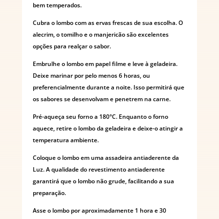
bem temperados.
Cubra o lombo com as ervas frescas de sua escolha. O
alecrim, o tomilho e o manjericão são excelentes
opções para realçar o sabor.
Embrulhe o lombo em papel filme e leve à geladeira.
Deixe marinar por pelo menos 6 horas, ou
preferencialmente durante a noite. Isso permitirá que
os sabores se desenvolvam e penetrem na carne.
Pré-aqueça seu forno a 180°C. Enquanto o forno
aquece, retire o lombo da geladeira e deixe-o atingir a
temperatura ambiente.
Coloque o lombo em uma assadeira antiaderente da
Luz. A qualidade do revestimento antiaderente
garantirá que o lombo não grude, facilitando a sua
preparação.
Asse o lombo por aproximadamente 1 hora e 30