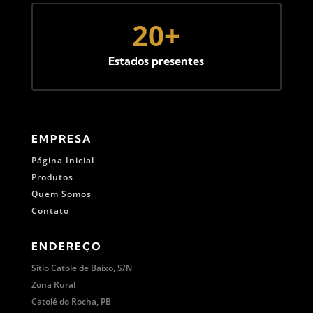
20+
Estados presentes
EMPRESA
Página Inicial
Produtos
Quem Somos
Contato
ENDEREÇO
Sitio Catole de Baixo, S/N
Zona Rural
Catolé do Rocha, PB