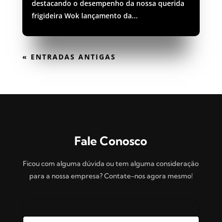
destacando o desempenho da nossa querida
frigideira Wok lançamento da...
« ENTRADAS ANTIGAS
Fale Conosco
Ficou com alguma dúvida ou tem alguma consideração
para a nossa empresa? Contate-nos agora mesmo!