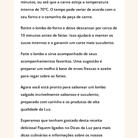
minutos, ou até que a carne atinja a temperatura
interna de 70°C. O tempo pode variar de acordo com o
seu forno e o tamanho da peça de carne.
Retire o lombo do forno e deixe descansar por cerca de
10 minutos antes de fatiar. Isso ajudará a manter os
sucos internos e a garantir um corte mais suculento.
Fatie o lombo e sirva acompanhado de seus
acompanhamentos favoritos. Uma sugestão é
preparar um molho à base de ervas frescas e azeite
para regar sobre as fatias.
Agora você está pronto para saborear um lombo
salgado incrivelmente saboroso e suculento,
preparado com carinho e os produtos de alta
qualidade da Luz.
Esperamos que tenham gostado desta receita
deliciosa! Fiquem ligados no Dicas da Luz para mais
dicas culinárias e informações sobre os nossos