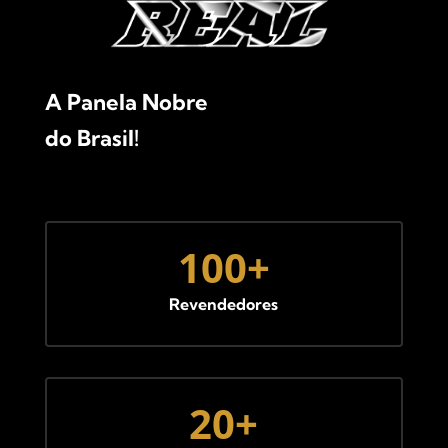
A Panela Nobre
do Brasil!
100+
Revendedores
20+