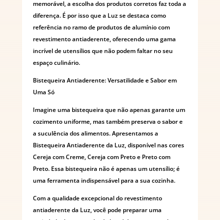
memorável, a escolha dos produtos corretos faz toda a
diferença. É por isso que a Luz se destaca como
referência no ramo de produtos de alumínio com
revestimento antiaderente, oferecendo uma gama
incrível de utensílios que não podem faltar no seu
espaço culinário.
Bistequeira Antiaderente: Versatilidade e Sabor em
Uma Só
Imagine uma bistequeira que não apenas garante um
cozimento uniforme, mas também preserva o sabor e
a suculência dos alimentos. Apresentamos a
Bistequeira Antiaderente da Luz, disponível nas cores
Cereja com Creme, Cereja com Preto e Preto com
Preto. Essa bistequeira não é apenas um utensílio; é
uma ferramenta indispensável para a sua cozinha.
Com a qualidade excepcional do revestimento
antiaderente da Luz, você pode preparar uma