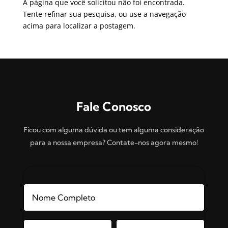
A página que você solicitou não foi encontrada.
Tente refinar sua pesquisa, ou use a navegação
acima para localizar a postagem.
Fale Conosco
Ficou com alguma dúvida ou tem alguma consideração
para a nossa empresa? Contate-nos agora mesmo!