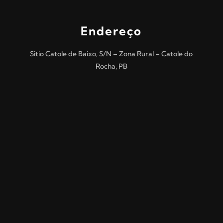
Endereço
Sitio Catole de Baixo, S/N – Zona Rural – Catole do
Rocha, PB