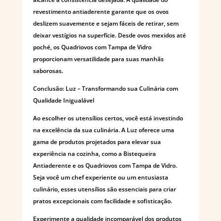
revestimento antiaderente garante que os ovos
deslizem suavemente e sejam fáceis de retirar, sem
deixar vestígios na superfície. Desde ovos mexidos até
poché, os Quadriovos com Tampa de Vidro
proporcionam versatilidade para suas manhãs
saborosas.
Conclusão: Luz – Transformando sua Culinária com
Qualidade Inigualável
Ao escolher os utensílios certos, você está investindo
na excelência da sua culinária. A Luz oferece uma
gama de produtos projetados para elevar sua
experiência na cozinha, como a Bistequeira
Antiaderente e os Quadriovos com Tampa de Vidro.
Seja você um chef experiente ou um entusiasta
culinário, esses utensílios são essenciais para criar
pratos excepcionais com facilidade e sofisticação.
Experimente a qualidade incomparável dos produtos